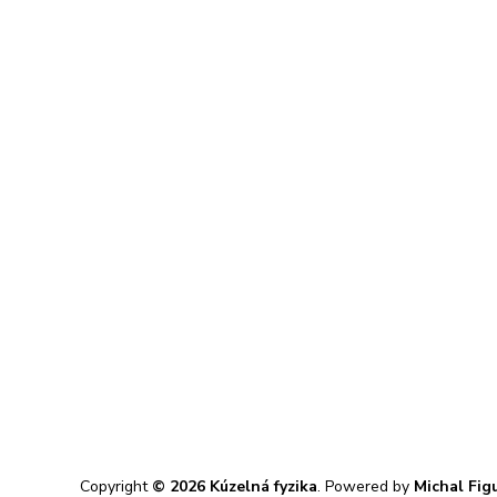
Copyright
© 2026 Kúzelná fyzika
. Powered by
Michal Fig