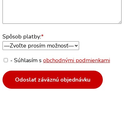
Spôsob platby:
*
- Súhlasím s
obchodnými podmienkami