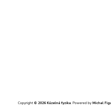
Copyright
© 2026 Kúzelná fyzika
. Powered by
Michal Fig